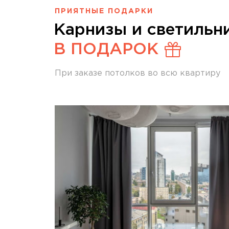
ПРИЯТНЫЕ ПОДАРКИ
Карнизы и светильн
В ПОДАРОК
При заказе потолков во всю квартиру