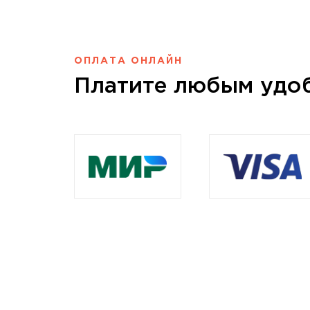
ОПЛАТА ОНЛАЙН
Платите любым удо