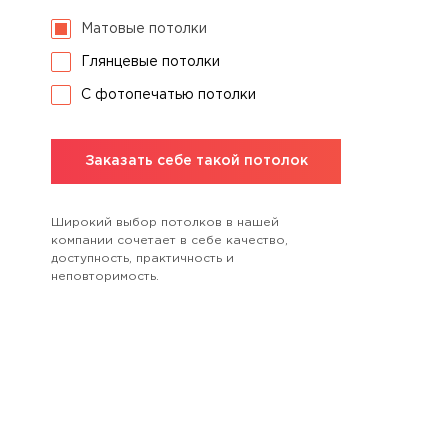
Матовые потолки
Глянцевые потолки
С фотопечатью потолки
Заказать себе такой потолок
Широкий выбор потолков в нашей
компании сочетает в себе качество,
доступность, практичность и
неповторимость.