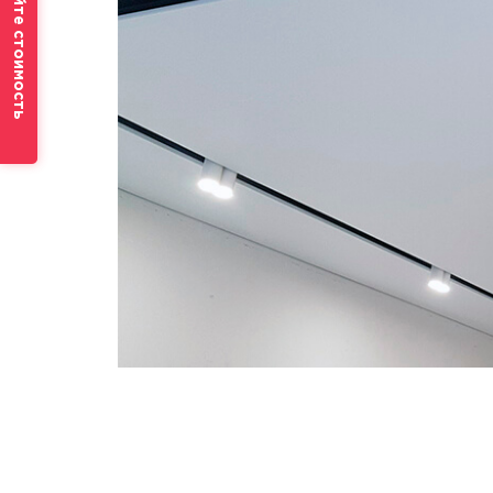
Рассчитайте стоимость