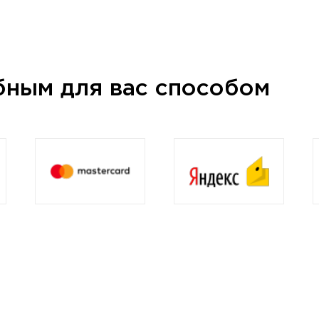
бным для вас способом