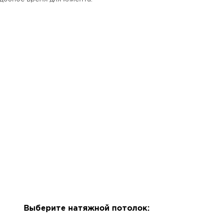
Выберите натяжной потолок: