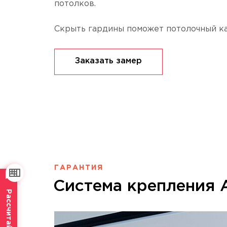
потолков.
Скрыть гардины поможет потолочный ка
Заказать замер
ГАРАНТИЯ
Система крепления A