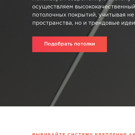
осуществляем высококачественный
потолочных покрытий, учитывая не
пространства, но и трендовые иде
Подобрать потолки