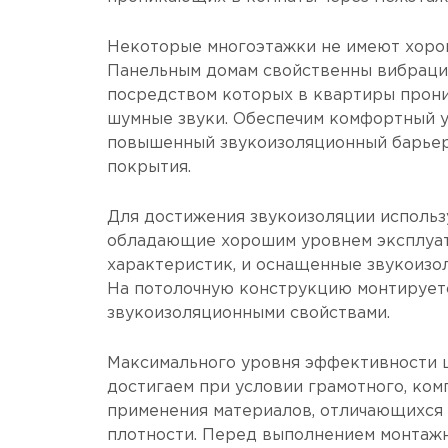
Некоторые многоэтажки не имеют хоро
Панельным домам свойственны вибраци
посредством которых в квартиры прон
шумные звуки. Обеспечим комфортный у
повышенный звукоизоляционный барьер
покрытия.
Для достижения звукоизоляции использ
обладающие хорошим уровнем эксплуа
характеристик, и оснащенные звукоизо
На потолочную конструкцию монтирует
звукоизоляционными свойствами.
Максимального уровня эффективности 
достигаем при условии грамотного, ком
применения материалов, отличающихся
плотности. Перед выполнением монтаж