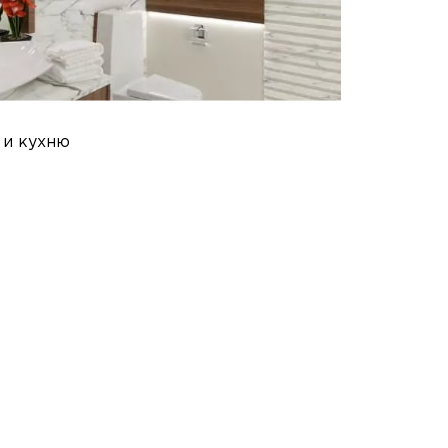
 и кухню