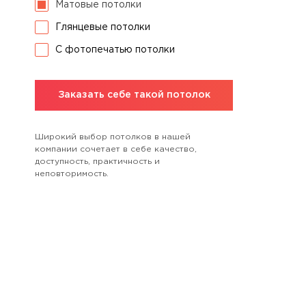
Матовые потолки
Глянцевые потолки
С фотопечатью потолки
Заказать себе такой потолок
Широкий выбор потолков в нашей
компании сочетает в себе качество,
доступность, практичность и
неповторимость.