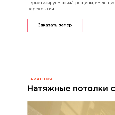
герметизируем швы/трещины, имеющие
перекрытии.
Заказать замер
ГАРАНТИЯ
Натяжные потолки с 