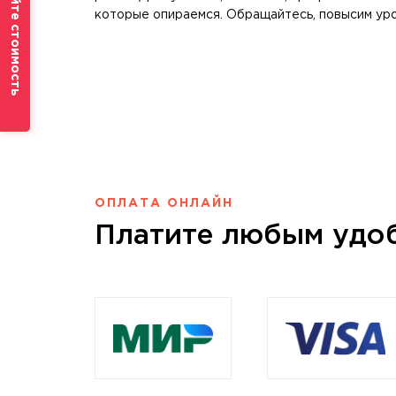
Рассчитайте стоимость
которые опираемся. Обращайтесь, повысим уро
ОПЛАТА ОНЛАЙН
Платите любым удо