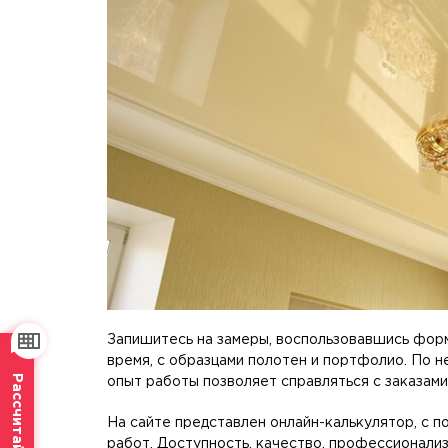
Запишитесь на замеры, воспользовавшись форм
время, с образцами полотен и портфолио. По 
опыт работы позволяет справляться с заказами
На сайте представлен онлайн-калькулятор, с
работ. Доступность, качество, профессионализ