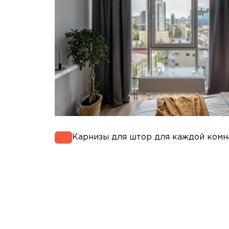
Карнизы для штор для каждой комн