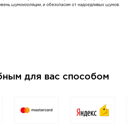
вень шумоизоляции, и обезопасим от надоедливых шумов.
бным для вас способом