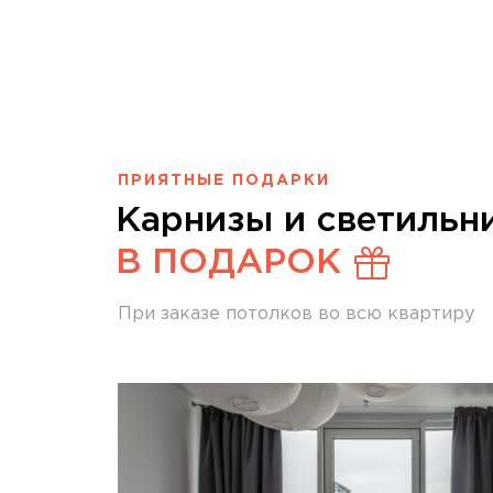
ПРИЯТНЫЕ ПОДАРКИ
Карнизы и светильн
В ПОДАРОК
При заказе потолков во всю квартиру