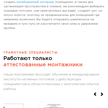
создать
незабываемый интерьер
помещения, а также для
организации пространства в спальне, мы рекомендуем выбирать
тканевые потолки, они замечательно выглядят, создают уют, но
плохо моются, поэтому не предназначены для помещений где
например возможно Вы будете открывать шампанское на
праздник и чуть-чуть не рассчитаете свои силы в удержании
пробки.
ГРАМОТНЫЕ СПЕЦИАЛИСТЫ
Работают только
аттестованные монтажники
Наши монтажники проходят обучение в международном
институте натяжных потолков у действующих
специалистов в области монтажа с многолетним опытом
работы