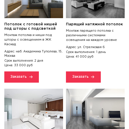
Потолок с готовой нишей
Парящий натяжной потолок
под шторы с подсветкой
Монтаж парящего потолка с
Монтаж потолка и ниши под
различными системами
шторы с освещением в ЖК
освещения на каждом уровне
Каскад
Адрес: ул. Стрелковая 6
Адрес: наб. Академика Туполева, 15,
Срок выполнения: 1 день
Москва
Цена: 41 000 руб
Срок выполнения: 2 дня
Цена: 33 000 руб
Заказать
Заказать