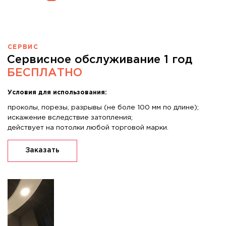
СЕРВИС
Сервисное обслуживание 1 год
БЕСПЛАТНО
Условия для использования:
проколы, порезы, разрывы (не боле 100 мм по длине);
искажение вследствие затопления;
действует на потолки любой торговой марки.
Заказать