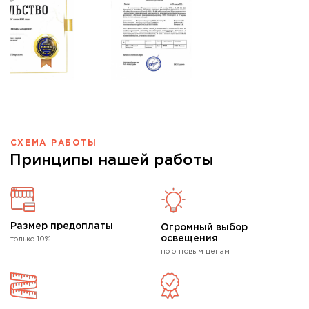
СХЕМА РАБОТЫ
Принципы нашей работы
Размер предоплаты
Огромный выбор
освещения
только 10%
по оптовым ценам