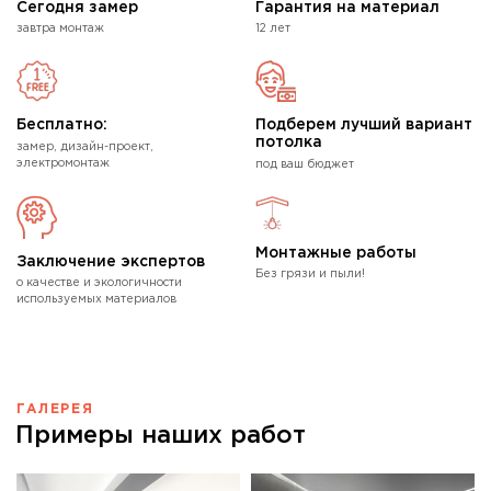
Сегодня замер
Гарантия на материал
завтра монтаж
12 лет
Бесплатно:
Подберем лучший вариант
потолка
замер, дизайн-проект,
электромонтаж
под ваш бюджет
Монтажные работы
Заключение экспертов
Без грязи и пыли!
о качестве и экологичности
используемых материалов
ГАЛЕРЕЯ
Примеры наших работ