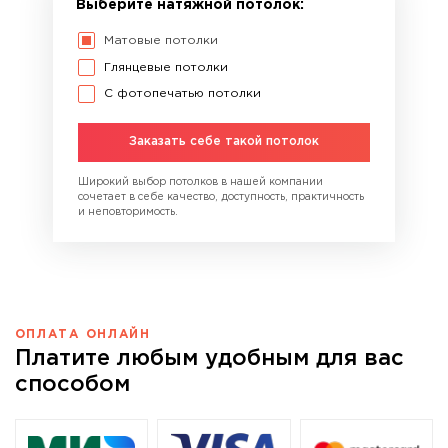
Выберите натяжной потолок:
Матовые потолки
Глянцевые потолки
С фотопечатью потолки
Заказать себе такой потолок
Широкий выбор потолков в нашей компании
сочетает в себе качество, доступность, практичность
и неповторимость.
ОПЛАТА ОНЛАЙН
Платите любым удобным для вас
способом