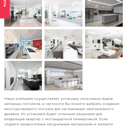
Наша компания осуществляет установку нескольких видов
натяжных потолков, в частности Вы можете выбрать создание
многоуровневого потолка для организации оригинального
дизайна. Их установка будет отличным решением для
владельцев квартир с нестандартной планировкой. Если
отдаете предпочтение натуральным материалам и желаете