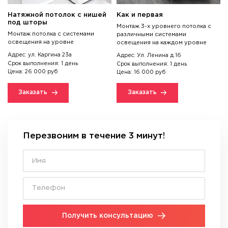
Натяжной потолок с нишей
Как и первая
под шторы
Монтаж 3-х уровнего потолка с
Монтаж потолка с системами
различными системами
освещения на уровне
освещения на каждом уровне
Адрес: ул. Каргина 23а
Адрес: Ул. Ленина д.16
Срок выполнения: 1 день
Срок выполнения: 1 день
Цена: 26 000 руб
Цена: 16 000 руб
Заказать
Заказать
Перезвоним в течение 3 минут!
Получить консультацию