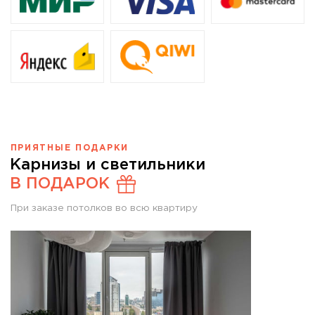
ПРИЯТНЫЕ ПОДАРКИ
Карнизы и светильники
В ПОДАРОК
При заказе потолков во всю квартиру