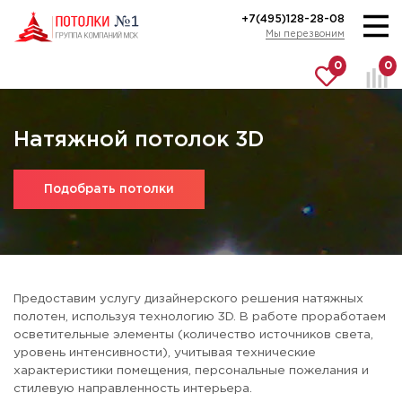
+7(495)128-28-08
Мы перезвоним
0
0
Натяжной потолок 3D
Подобрать потолки
Предоставим услугу дизайнерского решения натяжных
полотен, используя технологию 3D. В работе проработаем
осветительные элементы (количество источников света,
уровень интенсивности), учитывая технические
характеристики помещения, персональные пожелания и
стилевую направленность интерьера.