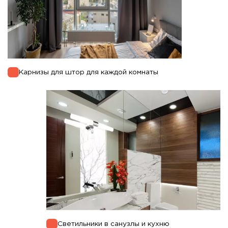
Карнизы для штор для каждой комнаты
Светильники в санузлы и кухню