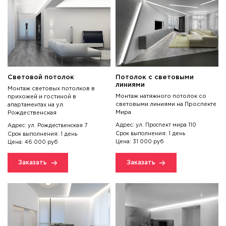
Световой потолок
Потолок с световыми
линиями
Монтаж световых потолков в
Монтаж натяжного потолок со
прихожей и гостиной в
световыми линиями на Проспекте
апартаментах на ул.
Мира
Рождественская
Адрес: ул. Проспект мира 110
Адрес: ул. Рождественская 7
Срок выполнения: 1 день
Срок выполнения: 1 день
Цена: 31 000 руб
Цена: 46 000 руб
Заказать
Заказать