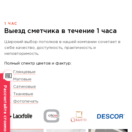
1 ЧАС
Выезд сметчика в течение 1 часа
Широкий выбор потолков в нашей компании сочетает в
себе качество, доступность, практичность и
неповторимость.
Полный спектр цветов и фактур:
Глянцевые
Матовые
Сатиновые
Рассчитайте стоимость
Тканевые
Фотопечать