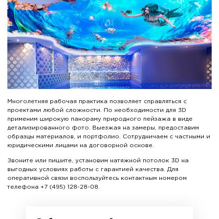
Многолетняя рабочая практика позволяет справляться с
проектами любой сложности. По необходимости для 3D
применим широкую панораму природного пейзажа в виде
детализированного фото. Выезжая на замеры, предоставим
образцы материалов, и портфолио. Сотрудничаем с частными и
юридическими лицами на договорной основе.
Звоните или пишите, установим натяжной потолок 3D на
выгодных условиях работы с гарантией качества. Для
оперативной связи воспользуйтесь контактным номером
телефона +7 (495) 128-28-08.